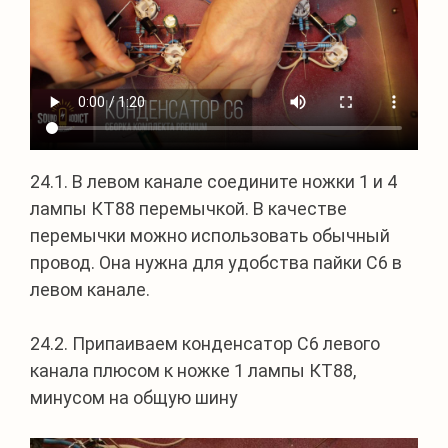
24.1. В левом канале соедините ножки 1 и 4
лампы КТ88 перемычкой. В качестве
перемычки можно использовать обычный
провод. Она нужна для удобства пайки С6 в
левом канале.
24.2. Припаиваем конденсатор С6 левого
канала плюсом к ножке 1 лампы КТ88,
минусом на общую шину