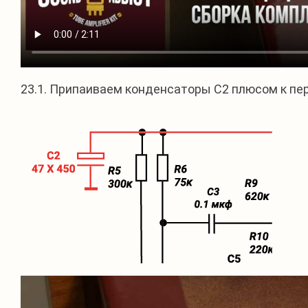
23.1. Припаиваем конденсаторы С2 плюсом к п