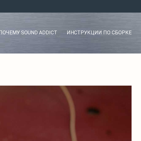
ПОЧЕМУ SOUND ADDICT
ИНСТРУКЦИИ ПО СБОРКЕ