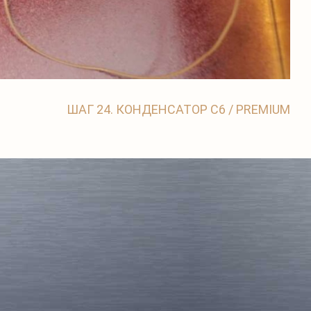
ШАГ 24. КОНДЕНСАТОР C6 / PREMIUM