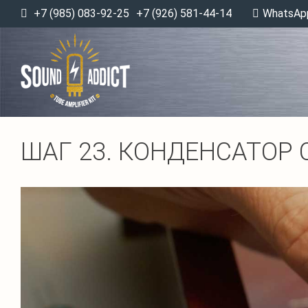
+7 (985) 083-92-25
+7 (926) 581-44-14
WhatsAp
ШАГ 23. КОНДЕНСАТОР 