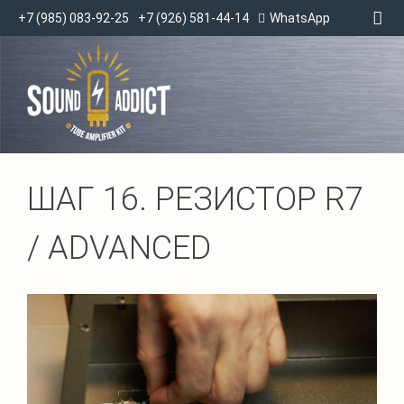
+7 (985) 083-92-25
+7 (926) 581-44-14
WhatsApp
ШАГ 16. РЕЗИСТОР R7
/ ADVANCED